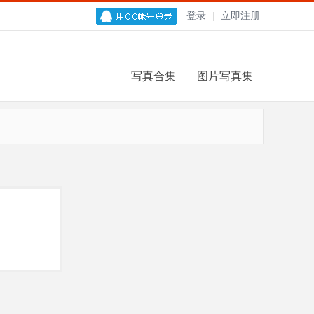
登录
|
立即注册
写真合集
图片写真集