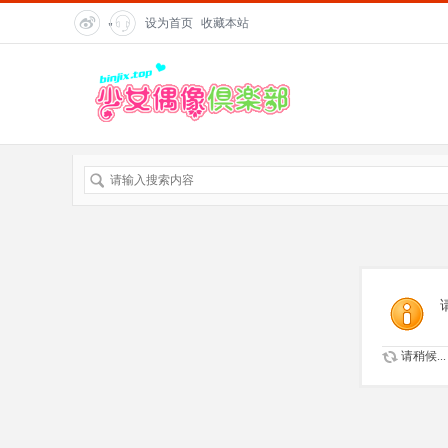
设为首页
收藏本站
"
title=
"在
线客
服">
请稍候...