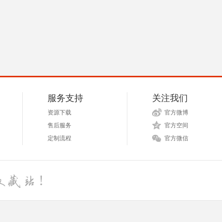
服务支持
关注我们
资源下载
官方微博
售后服务
官方空间
定制流程
官方微信